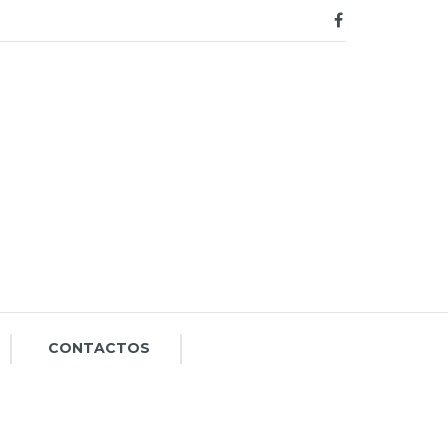
CONTACTOS