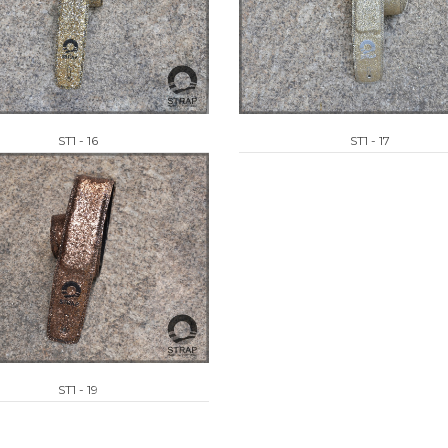
ST1 - 16
ST1 - 17
ST1 - 19