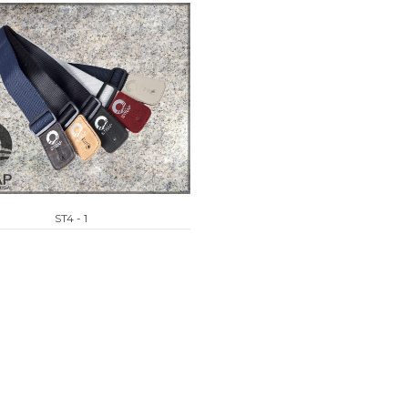
ST4 - 1