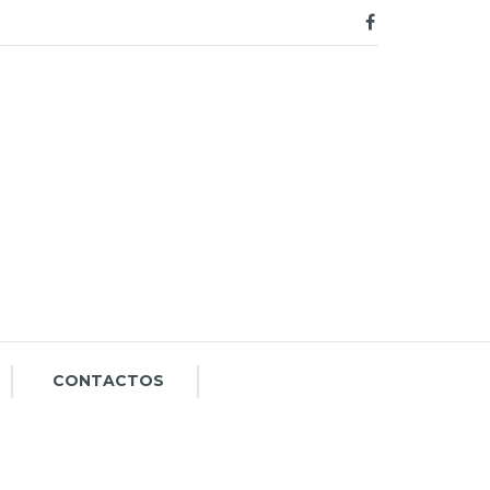
CONTACTOS