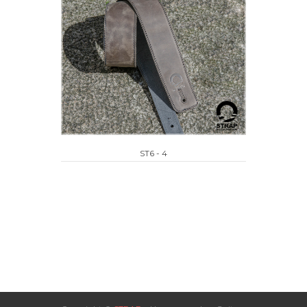
ST6 - 4