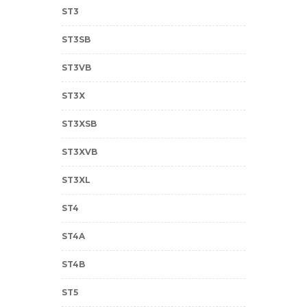
ST3
ST3SB
ST3VB
ST3X
ST3XSB
ST3XVB
ST3XL
ST4
ST4A
ST4B
ST5