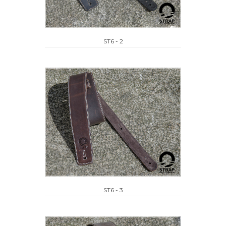
ST6 - 2
ST6 - 3