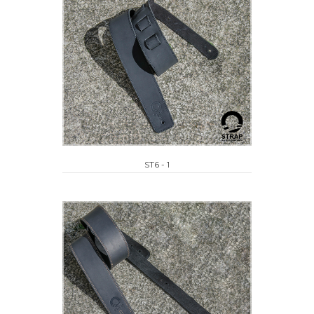
ST6 - 1